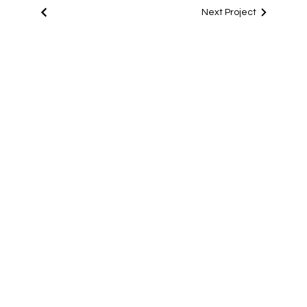
Next Project